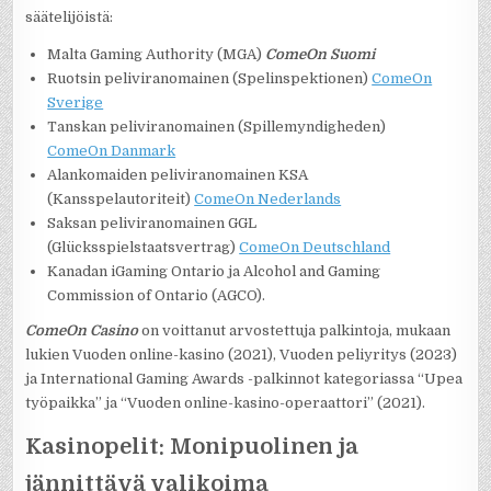
säätelijöistä:
Malta Gaming Authority (MGA)
ComeOn Suomi
Ruotsin peliviranomainen (Spelinspektionen)
ComeOn
Sverige
Tanskan peliviranomainen (Spillemyndigheden)
ComeOn Danmark
Alankomaiden peliviranomainen KSA
(Kansspelautoriteit)
ComeOn Nederlands
Saksan peliviranomainen GGL
(Glücksspielstaatsvertrag)
ComeOn Deutschland
Kanadan iGaming Ontario ja Alcohol and Gaming
Commission of Ontario (AGCO).
ComeOn Casino
on voittanut arvostettuja palkintoja, mukaan
lukien Vuoden online-kasino (2021), Vuoden peliyritys (2023)
ja International Gaming Awards -palkinnot kategoriassa “Upea
työpaikka” ja “Vuoden online-kasino-operaattori” (2021).
Kasinopelit: Monipuolinen ja
jännittävä valikoima