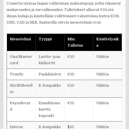
ComeOn tarjoaa laajan valikoiman maksutapoja, jotka takaavat
mukavuuden ja turvallisuuden. Talletukset alkavat €10:stä
ilman kuluja ja käsitellään välittömästi valuutoissa kuten EUR,
USD, CAD ja SEK. Saatavilla olevia menetelmiä ovat:
Menetelmä
Tyyppi
Min.
Käsittelyaik
Talletus
a
Visa/Master
Luotto-/pan
€10
Välitön
card
kkikortti
Trustly
Pankkisiirto
€10
Välitön
Skrill/Netell
E-lompakko
€10
Välitön
er
Paysafecar
Ennakkoma
€10
Välitön
d
ksettu
kuponki
Interac
E-lompakko
$10
Välitön