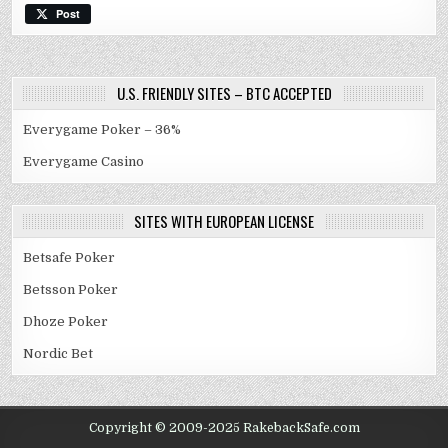
Post
U.S. FRIENDLY SITES – BTC ACCEPTED
Everygame Poker – 36%
Everygame Casino
SITES WITH EUROPEAN LICENSE
Betsafe Poker
Betsson Poker
Dhoze Poker
Nordic Bet
Copyright © 2009-2025 RakebackSafe.com