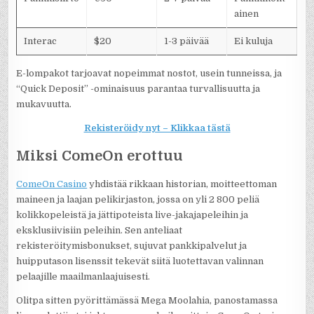
ainen
Interac
$20
1-3 päivää
Ei kuluja
E-lompakot tarjoavat nopeimmat nostot, usein tunneissa, ja
“Quick Deposit” -ominaisuus parantaa turvallisuutta ja
mukavuutta.
Rekisteröidy nyt – Klikkaa tästä
Miksi ComeOn erottuu
ComeOn Casino
yhdistää rikkaan historian, moitteettoman
maineen ja laajan pelikirjaston, jossa on yli 2 800 peliä
kolikkopeleistä ja jättipoteista live-jakajapeleihin ja
eksklusiivisiin peleihin. Sen anteliaat
rekisteröitymisbonukset, sujuvat pankkipalvelut ja
huipputason lisenssit tekevät siitä luotettavan valinnan
pelaajille maailmanlaajuisesti.
Olitpa sitten pyörittämässä Mega Moolahia, panostamassa