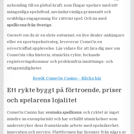
nykomling till en global kraft, som fångar spelare med sitt
mångsidiga spelutbud, användarvänliga gränssnitt och
orubbliga engagemang för rättvist spel. Och nu med
spellicens från Sverige
.
Oavsett om du är en slots-entusiast, en live dealer-anhängare
eller en sportspelsstrateg, levererar ComeOn en
oöverträffad upplevelse. Läs vidare för att lära dig mer om
ComeOn´s rika historia, utmärkta rykte, lockande
registreringsbonusar och problemfria insättnings- och
uttagsmöjligheter.
Besök ComeOn Casino – Klicka här
Ett rykte byggt på förtroende, priser
och spelarens lojalitet
ComeOn Casino har
svenska spellicens
, och ryktet är inget
mindre än exemplariskt och har erhållit utmärkelser som
understryker dess framstående arbete med spelsäkerhet,
innovation och service. Plattformen har licenser från några av