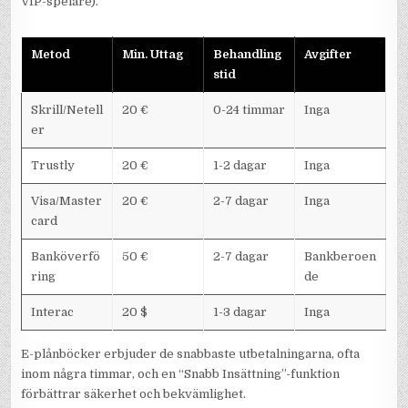
VIP-spelare).
Metod
Min. Uttag
Behandling
Avgifter
stid
Skrill/Netell
20 €
0-24 timmar
Inga
er
Trustly
20 €
1-2 dagar
Inga
Visa/Master
20 €
2-7 dagar
Inga
card
Banköverfö
50 €
2-7 dagar
Bankberoen
ring
de
Interac
20 $
1-3 dagar
Inga
E-plånböcker erbjuder de snabbaste utbetalningarna, ofta
inom några timmar, och en “Snabb Insättning”-funktion
förbättrar säkerhet och bekvämlighet.