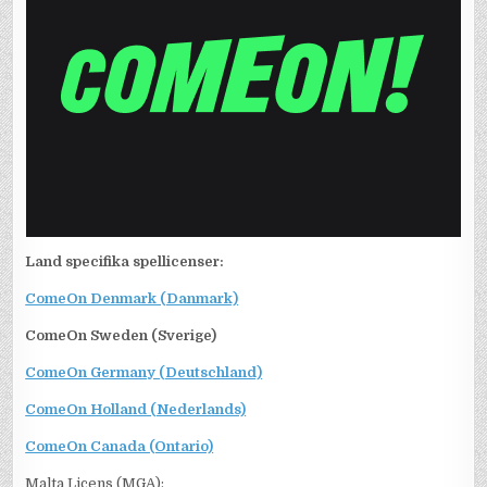
Land specifika spellicenser:
ComeOn Denmark (Danmark)
ComeOn Sweden (Sverige)
ComeOn Germany (Deutschland)
ComeOn Holland (Nederlands)
ComeOn Canada (Ontario)
Malta Licens (MGA):